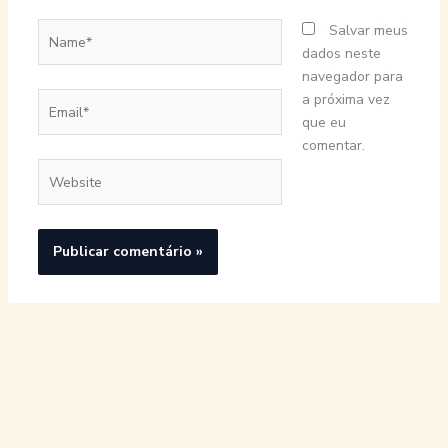
Name*
Salvar meus
dados neste
navegador para
Email*
a próxima vez
que eu
comentar.
Website