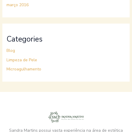
março 2016
Categories
Blog
Limpeza de Pele
Microagulhamento
Sandra Martins possui vasta experiência na área de estética