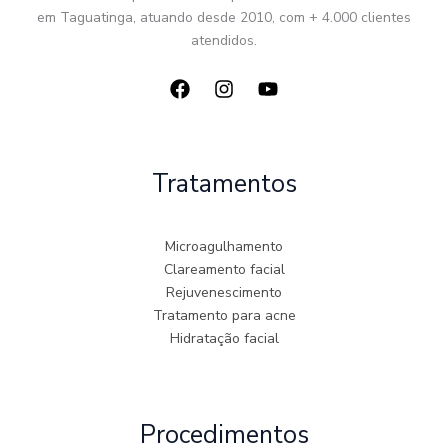
em Taguatinga, atuando desde 2010, com + 4.000 clientes
atendidos.
Tratamentos
Microagulhamento
Clareamento facial
Rejuvenescimento
Tratamento para acne
Hidratação facial
Procedimentos