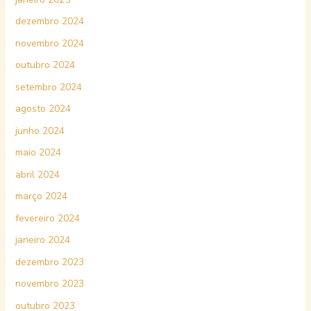
dezembro 2024
novembro 2024
outubro 2024
setembro 2024
agosto 2024
junho 2024
maio 2024
abril 2024
março 2024
fevereiro 2024
janeiro 2024
dezembro 2023
novembro 2023
outubro 2023