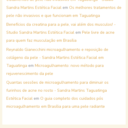
Sandra Martins Estética Facial
em
Os melhores tratamentos de
pele não invasivos e que funcionam em Taguatinga
Benefícios da creatina para a pele, vai além dos musculos! -
Studio Sandra Martins Estética Facial
em
Pele livre de acne
para quem faz musculação em Brasília
Reynaldo Gianecchini microagulhamento e reposição de
colágeno da pele - Sandra Martins Estética Facial em
Taguatinga
em
Microagulhamento: novo método para
rejuvenescimento da pele
Quantas sessões de microagulhamento para diminuir os
furinhos de acne no rosto - Sandra Martins Taguatinga
Estética Facial
em
O guia completo dos cuidados pós
microagulhamento em Brasília para uma pele radiante