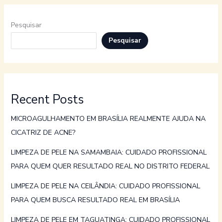
Pesquisar
Pesquisar
Recent Posts
MICROAGULHAMENTO EM BRASÍLIA REALMENTE AJUDA NA
CICATRIZ DE ACNE?
LIMPEZA DE PELE NA SAMAMBAIA: CUIDADO PROFISSIONAL
PARA QUEM QUER RESULTADO REAL NO DISTRITO FEDERAL
LIMPEZA DE PELE NA CEILÂNDIA: CUIDADO PROFISSIONAL
PARA QUEM BUSCA RESULTADO REAL EM BRASÍLIA
LIMPEZA DE PELE EM TAGUATINGA: CUIDADO PROFISSIONAL