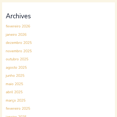
Archives
fevereiro 2026
janeiro 2026
dezembro 2025
novembro 2025
outubro 2025
agosto 2025
junho 2025
maio 2025
abril 2025
março 2025
fevereiro 2025
janeiro 2025