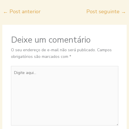
←
Post anterior
Post seguinte
→
Deixe um comentário
O seu endereço de e-mail não será publicado.
Campos
obrigatórios são marcados com
*
Digite
aqui...