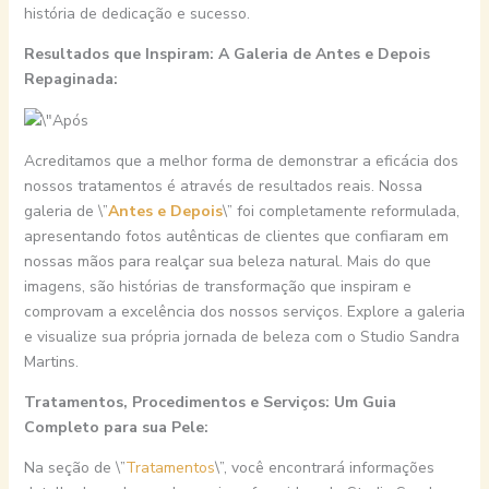
história de dedicação e sucesso.
Resultados que Inspiram: A Galeria de Antes e Depois
Repaginada:
Acreditamos que a melhor forma de demonstrar a eficácia dos
nossos tratamentos é através de resultados reais. Nossa
galeria de \”
Antes e Depois
\” foi completamente reformulada,
apresentando fotos autênticas de clientes que confiaram em
nossas mãos para realçar sua beleza natural. Mais do que
imagens, são histórias de transformação que inspiram e
comprovam a excelência dos nossos serviços. Explore a galeria
e visualize sua própria jornada de beleza com o Studio Sandra
Martins.
Tratamentos, Procedimentos e Serviços: Um Guia
Completo para sua Pele:
Na seção de \”
Tratamentos
\”, você encontrará informações