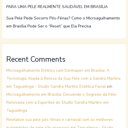
PARA UMA PELE REALMENTE SAUDÁVEL EM BRASÍLIA
Sua Pele Pede Socorro Pós-Férias? Como o Microagulhamento
em Brasília Pode Ser o “Reset” que Ela Precisa
Recent Comments
Microagulhamento Elétrico com Dermapen em Brasília: A
Tecnologia Aliada à Beleza da Sua Pele com a Sandra Martins
em Taguatinga - Studio Sandra Martins Estética Facial
em
Microagulhamento em Brasília: Desvende o Segredo da Pele
Renovada com a Expertise do Studio Sandra Martins em
Taguatinga
Revitalize sua pele pós-férias e carnaval com os melhores
tratamentos de pele não invasivos em Taguatinga - Studio