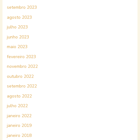
setembro 2023
agosto 2023
julho 2023
junho 2023
maio 2023
fevereiro 2023
novembro 2022
outubro 2022
setembro 2022
agosto 2022
julho 2022
janeiro 2022
janeiro 2019
janeiro 2018