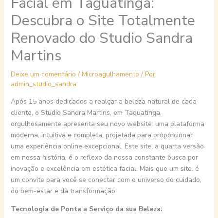
Facial em Taguatinga:
Descubra o Site Totalmente
Renovado do Studio Sandra
Martins
Deixe um comentário
/
Microagulhamento
/ Por
admin_studio_sandra
Após 15 anos dedicados a realçar a beleza natural de cada
cliente, o Studio Sandra Martins, em Taguatinga,
orgulhosamente apresenta seu novo website: uma plataforma
moderna, intuitiva e completa, projetada para proporcionar
uma experiência online excepcional. Este site, a quarta versão
em nossa história, é o reflexo da nossa constante busca por
inovação e excelência em estética facial. Mais que um site, é
um convite para você se conectar com o universo do cuidado,
do bem-estar e da transformação.
Tecnologia de Ponta a Serviço da sua Beleza: