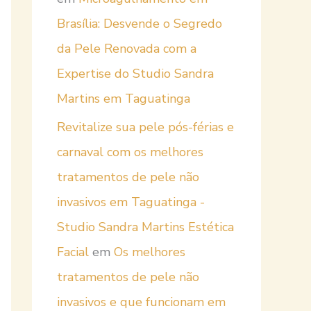
Brasília: Desvende o Segredo
da Pele Renovada com a
Expertise do Studio Sandra
Martins em Taguatinga
Revitalize sua pele pós-férias e
carnaval com os melhores
tratamentos de pele não
invasivos em Taguatinga -
Studio Sandra Martins Estética
Facial
em
Os melhores
tratamentos de pele não
invasivos e que funcionam em