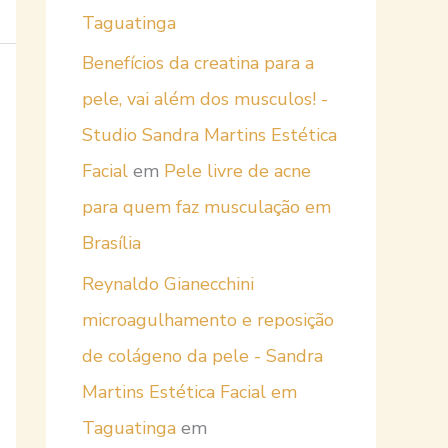
Taguatinga
Benefícios da creatina para a
pele, vai além dos musculos! -
Studio Sandra Martins Estética
Facial
em
Pele livre de acne
para quem faz musculação em
Brasília
Reynaldo Gianecchini
microagulhamento e reposição
de colágeno da pele - Sandra
Martins Estética Facial em
Taguatinga
em