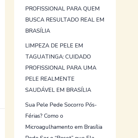
PROFISSIONAL PARA QUEM
BUSCA RESULTADO REAL EM
BRASÍLIA
LIMPEZA DE PELE EM
TAGUATINGA: CUIDADO
PROFISSIONAL PARA UMA
PELE REALMENTE
SAUDÁVEL EM BRASÍLIA
Sua Pele Pede Socorro Pós-
Férias? Como o
Microagulhamento em Brasília