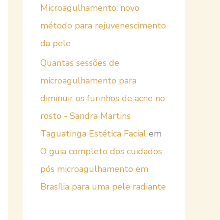
Microagulhamento: novo
método para rejuvenescimento
da pele
Quantas sessões de
microagulhamento para
diminuir os furinhos de acne no
rosto - Sandra Martins
Taguatinga Estética Facial
em
O guia completo dos cuidados
pós microagulhamento em
Brasília para uma pele radiante