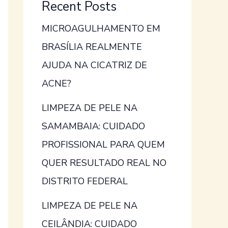
Recent Posts
MICROAGULHAMENTO EM
BRASÍLIA REALMENTE
AJUDA NA CICATRIZ DE
ACNE?
LIMPEZA DE PELE NA
SAMAMBAIA: CUIDADO
PROFISSIONAL PARA QUEM
QUER RESULTADO REAL NO
DISTRITO FEDERAL
LIMPEZA DE PELE NA
CEILÂNDIA: CUIDADO