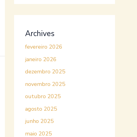
Archives
fevereiro 2026
janeiro 2026
dezembro 2025
novembro 2025
outubro 2025
agosto 2025
junho 2025
maio 2025