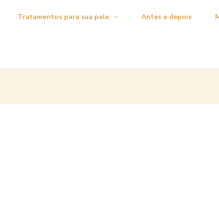
Tratamentos para sua pele
Antes e depois
M