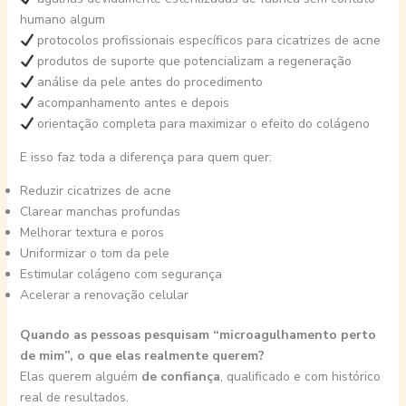
humano algum
protocolos profissionais específicos para cicatrizes de acne
produtos de suporte que potencializam a regeneração
análise da pele antes do procedimento
acompanhamento antes e depois
orientação completa para maximizar o efeito do colágeno
E isso faz toda a diferença para quem quer:
Reduzir cicatrizes de acne
Clarear manchas profundas
Melhorar textura e poros
Uniformizar o tom da pele
Estimular colágeno com segurança
Acelerar a renovação celular
Quando as pessoas pesquisam “microagulhamento perto
de mim”, o que elas realmente querem?
Elas querem alguém
de confiança
, qualificado e com histórico
real de resultados.