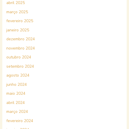
abril 2025
março 2025
fevereiro 2025
janeiro 2025
dezembro 2024
novembro 2024
outubro 2024
setembro 2024
agosto 2024
junho 2024
maio 2024
abril 2024
março 2024
fevereiro 2024