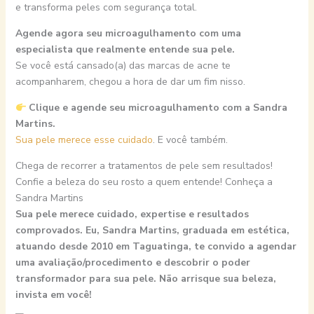
e transforma peles com segurança total.
Agende agora seu microagulhamento com uma
especialista que realmente entende sua pele.
Se você está cansado(a) das marcas de acne te
acompanharem, chegou a hora de dar um fim nisso.
Clique e agende seu microagulhamento com a Sandra
Martins.
Sua pele merece esse cuidado
. E você também.
Chega de recorrer a tratamentos de pele sem resultados!
Confie a beleza do seu rosto a quem entende! Conheça a
Sandra Martins
Sua pele merece cuidado, expertise e resultados
comprovados. Eu, Sandra Martins, graduada em estética,
atuando desde 2010 em Taguatinga, te convido a agendar
uma avaliação/procedimento e descobrir o poder
transformador para sua pele. Não arrisque sua beleza,
invista em você!