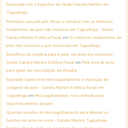
Renovada com a Expertise do Studio Sandra Martins em
Taguatinga
Revitalize sua pele pós-férias e carnaval com os melhores
tratamentos de pele não invasivos em Taguatinga - Studio
Sandra Martins Estética Facial
em
Os melhores tratamentos de
pele não invasivos e que funcionam em Taguatinga
Benefícios da creatina para a pele, vai além dos musculos! -
Studio Sandra Martins Estética Facial
em
Pele livre de acne
para quem faz musculação em Brasília
Reynaldo Gianecchini microagulhamento e reposição de
colágeno da pele - Sandra Martins Estética Facial em
Taguatinga
em
Microagulhamento: novo método para
rejuvenescimento da pele
Quantas sessões de microagulhamento para diminuir os
furinhos de acne no rosto - Sandra Martins Taguatinga