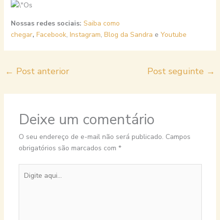
Nossas redes sociais:
Saiba como
chegar
,
Facebook
,
Instagram
,
Blog da Sandra
e
Youtube
←
Post anterior
Post seguinte
→
Deixe um comentário
O seu endereço de e-mail não será publicado.
Campos
obrigatórios são marcados com
*
Digite
aqui...