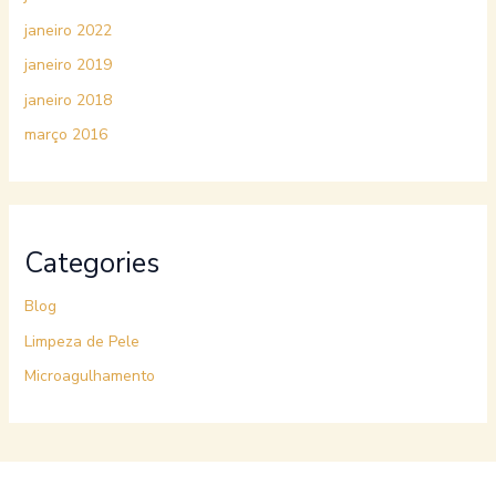
janeiro 2022
janeiro 2019
janeiro 2018
março 2016
Categories
Blog
Limpeza de Pele
Microagulhamento