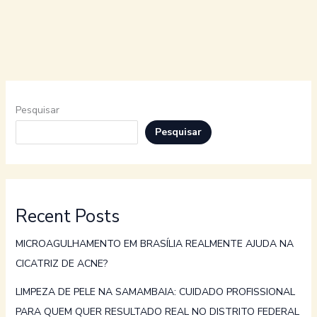
Pesquisar
Pesquisar
Recent Posts
MICROAGULHAMENTO EM BRASÍLIA REALMENTE AJUDA NA
CICATRIZ DE ACNE?
LIMPEZA DE PELE NA SAMAMBAIA: CUIDADO PROFISSIONAL
PARA QUEM QUER RESULTADO REAL NO DISTRITO FEDERAL