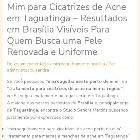
Mim para Cicatrizes de Acne
em Taguatinga – Resultados
em Brasília Visíveis Para
Quem Busca uma Pele
Renovada e Uniforme
Deixe um comentário
/
microagulhamento brasilia
/ Por
admin_studio_sandra
Se você pesquisou
“microagulhamento perto de mim”
ou
“tratamento para cicatrizes de acne na minha região”
,
você chegou exatamente no lugar certo em Taguatinga.
A maioria dos nossos pacientes de
Brasília
e, principalmente,
de
Taguatinga
, encontra o Studio Sandra Martins buscando
justamente por expressões como:
“microagulhamento para cicatrizes de acne perto de mim”
“tratamento para marcas e manchas de acne em Taguatinga”