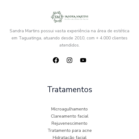
Sandra Martins possui vasta experiência na área de estética
em Taguatinga, atuando desde 2010, com + 4.000 clientes
atendidos.
Tratamentos
Microagulhamento
Clareamento facial
Rejuvenescimento
Tratamento para acne
Hidratação facial