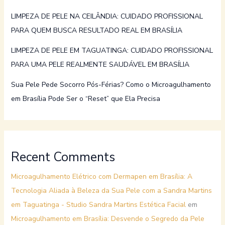
LIMPEZA DE PELE NA CEILÂNDIA: CUIDADO PROFISSIONAL
PARA QUEM BUSCA RESULTADO REAL EM BRASÍLIA
LIMPEZA DE PELE EM TAGUATINGA: CUIDADO PROFISSIONAL
PARA UMA PELE REALMENTE SAUDÁVEL EM BRASÍLIA
Sua Pele Pede Socorro Pós-Férias? Como o Microagulhamento
em Brasília Pode Ser o “Reset” que Ela Precisa
Recent Comments
Microagulhamento Elétrico com Dermapen em Brasília: A
Tecnologia Aliada à Beleza da Sua Pele com a Sandra Martins
em Taguatinga - Studio Sandra Martins Estética Facial
em
Microagulhamento em Brasília: Desvende o Segredo da Pele