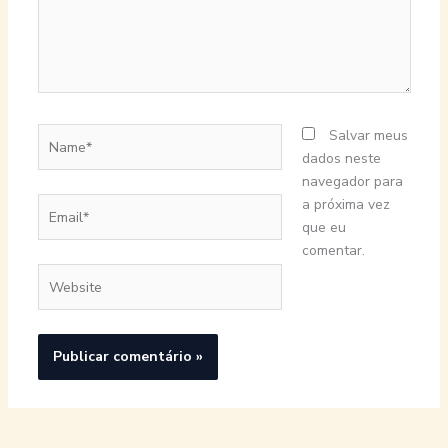
Name*
Salvar meus
dados neste
navegador para
Email*
a próxima vez
que eu
comentar.
Website