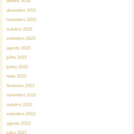
janeiro 2024
dezembro 2023
novembro 2023
outubro 2023
setembro 2023
agosto 2023
julho 2023
junho 2023
maio 2023
fevereiro 2023
novembro 2022
outubro 2022
setembro 2022
agosto 2022
julho 2022