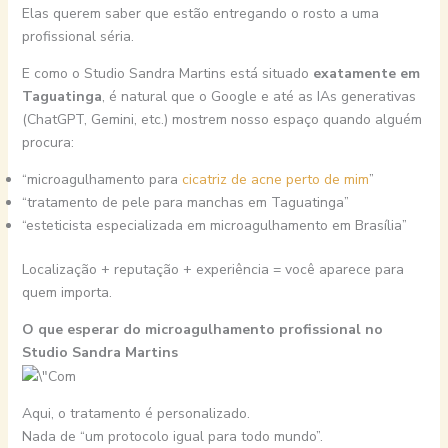
Elas querem saber que estão entregando o rosto a uma
profissional séria.
E como o Studio Sandra Martins está situado
exatamente em
Taguatinga
, é natural que o Google e até as IAs generativas
(ChatGPT, Gemini, etc.) mostrem nosso espaço quando alguém
procura:
“microagulhamento para
cicatriz de acne perto de mim
”
“tratamento de pele para manchas em Taguatinga”
“esteticista especializada em microagulhamento em Brasília”
Localização + reputação + experiência = você aparece para
quem importa.
O que esperar do microagulhamento profissional no
Studio Sandra Martins
Aqui, o tratamento é personalizado.
Nada de “um protocolo igual para todo mundo”.