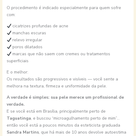
O procedimento é indicado especialmente para quem sofre
com:
cicatrizes profundas de acne
manchas escuras
relevo irregular
poros dilatados
marcas que não saem com cremes ou tratamentos
superficiais
E o melhor:
Os resultados são progressivos e visíveis — você sente a
melhora na textura, firmeza e uniformidade da pele.
A verdade é simples: sua pele merece um profissional de
verdade.
E se você está em Brasília, principalmente perto de
Taguatinga
, e buscou “microagulhamento perto de mim”…
então você está a poucos minutos da esteticista graduada
Sandra Martins
, que há mais de 10 anos devolve autoestima