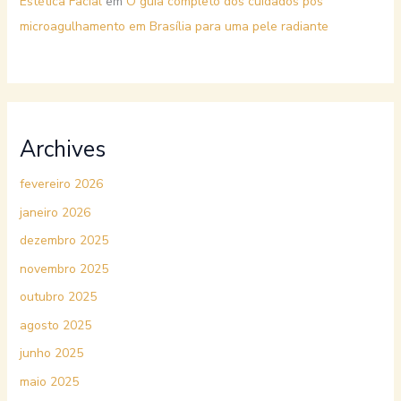
Estética Facial
em
O guia completo dos cuidados pós
microagulhamento em Brasília para uma pele radiante
Archives
fevereiro 2026
janeiro 2026
dezembro 2025
novembro 2025
outubro 2025
agosto 2025
junho 2025
maio 2025