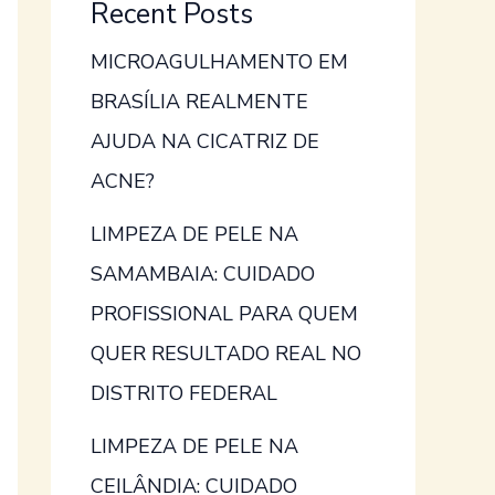
Recent Posts
MICROAGULHAMENTO EM
BRASÍLIA REALMENTE
AJUDA NA CICATRIZ DE
ACNE?
LIMPEZA DE PELE NA
SAMAMBAIA: CUIDADO
PROFISSIONAL PARA QUEM
QUER RESULTADO REAL NO
DISTRITO FEDERAL
LIMPEZA DE PELE NA
CEILÂNDIA: CUIDADO