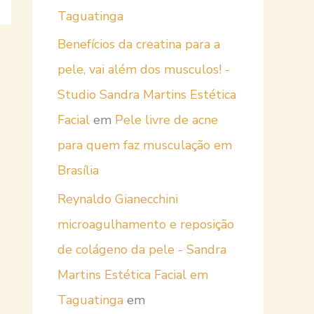
Taguatinga
Benefícios da creatina para a
pele, vai além dos musculos! -
Studio Sandra Martins Estética
Facial
em
Pele livre de acne
para quem faz musculação em
Brasília
Reynaldo Gianecchini
microagulhamento e reposição
de colágeno da pele - Sandra
Martins Estética Facial em
Taguatinga
em