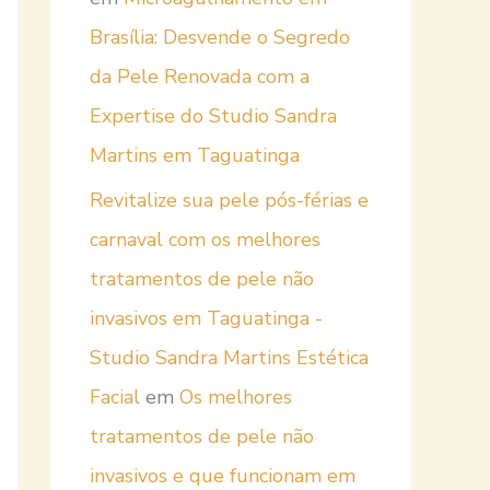
Brasília: Desvende o Segredo
da Pele Renovada com a
Expertise do Studio Sandra
Martins em Taguatinga
Revitalize sua pele pós-férias e
carnaval com os melhores
tratamentos de pele não
invasivos em Taguatinga -
Studio Sandra Martins Estética
Facial
em
Os melhores
tratamentos de pele não
invasivos e que funcionam em