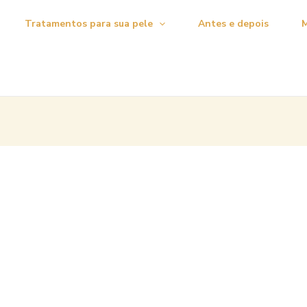
Tratamentos para sua pele
Antes e depois
M