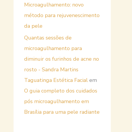
Microagulhamento: novo
método para rejuvenescimento
da pele
Quantas sessões de
microagulhamento para
diminuir os furinhos de acne no
rosto - Sandra Martins
Taguatinga Estética Facial
em
O guia completo dos cuidados
pós microagulhamento em
Brasília para uma pele radiante