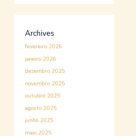
Archives
fevereiro 2026
janeiro 2026
dezembro 2025
novembro 2025
outubro 2025
agosto 2025
junho 2025
maio 2025