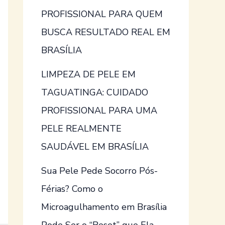
PROFISSIONAL PARA QUEM
BUSCA RESULTADO REAL EM
BRASÍLIA
LIMPEZA DE PELE EM
TAGUATINGA: CUIDADO
PROFISSIONAL PARA UMA
PELE REALMENTE
SAUDÁVEL EM BRASÍLIA
Sua Pele Pede Socorro Pós-
Férias? Como o
Microagulhamento em Brasília