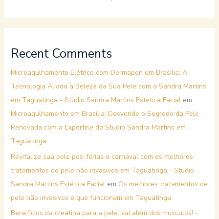
Recent Comments
Microagulhamento Elétrico com Dermapen em Brasília: A
Tecnologia Aliada à Beleza da Sua Pele com a Sandra Martins
em Taguatinga - Studio Sandra Martins Estética Facial
em
Microagulhamento em Brasília: Desvende o Segredo da Pele
Renovada com a Expertise do Studio Sandra Martins em
Taguatinga
Revitalize sua pele pós-férias e carnaval com os melhores
tratamentos de pele não invasivos em Taguatinga - Studio
Sandra Martins Estética Facial
em
Os melhores tratamentos de
pele não invasivos e que funcionam em Taguatinga
Benefícios da creatina para a pele, vai além dos musculos! -