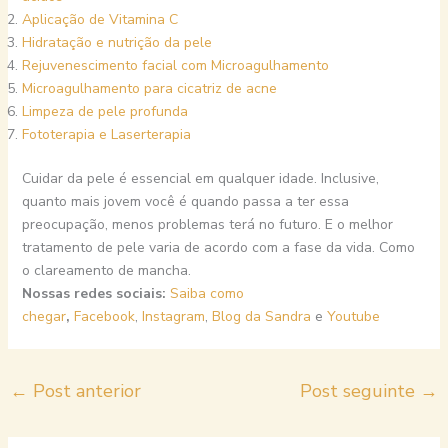
Aplicação de Vitamina C
Hidratação e nutrição da pele
Rejuvenescimento facial com Microagulhamento
Microagulhamento para cicatriz de acne
Limpeza de pele profunda
Fototerapia e Laserterapia
Cuidar da pele é essencial em qualquer idade. Inclusive,
quanto mais jovem você é quando passa a ter essa
preocupação, menos problemas terá no futuro. E o melhor
tratamento de pele varia de acordo com a fase da vida. Como
o clareamento de mancha.
Nossas redes sociais:
Saiba como
chegar
,
Facebook
,
Instagram
,
Blog da Sandra
e
Youtube
←
Post anterior
Post seguinte
→