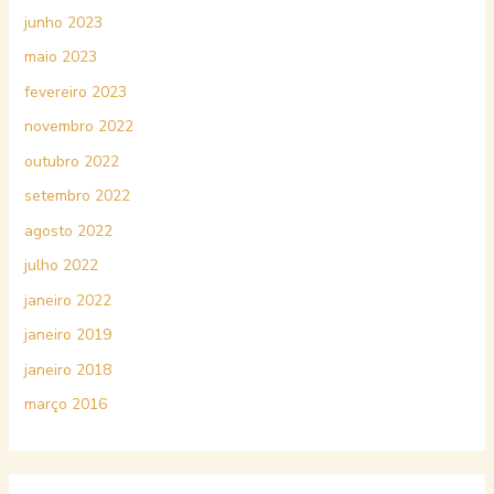
junho 2023
maio 2023
fevereiro 2023
novembro 2022
outubro 2022
setembro 2022
agosto 2022
julho 2022
janeiro 2022
janeiro 2019
janeiro 2018
março 2016