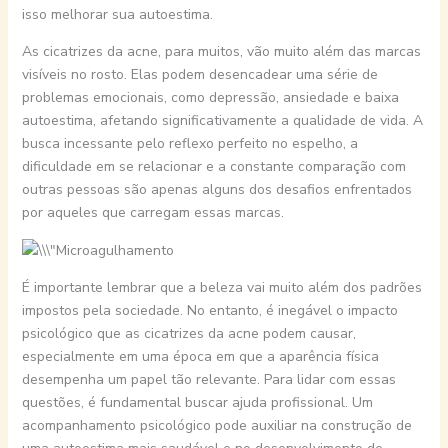
isso melhorar sua autoestima.
As cicatrizes da acne, para muitos, vão muito além das marcas
visíveis no rosto. Elas podem desencadear uma série de
problemas emocionais, como depressão, ansiedade e baixa
autoestima, afetando significativamente a qualidade de vida. A
busca incessante pelo reflexo perfeito no espelho, a
dificuldade em se relacionar e a constante comparação com
outras pessoas são apenas alguns dos desafios enfrentados
por aqueles que carregam essas marcas.
É importante lembrar que a beleza vai muito além dos padrões
impostos pela sociedade. No entanto, é inegável o impacto
psicológico que as cicatrizes da acne podem causar,
especialmente em uma época em que a aparência física
desempenha um papel tão relevante. Para lidar com essas
questões, é fundamental buscar ajuda profissional. Um
acompanhamento psicológico pode auxiliar na construção de