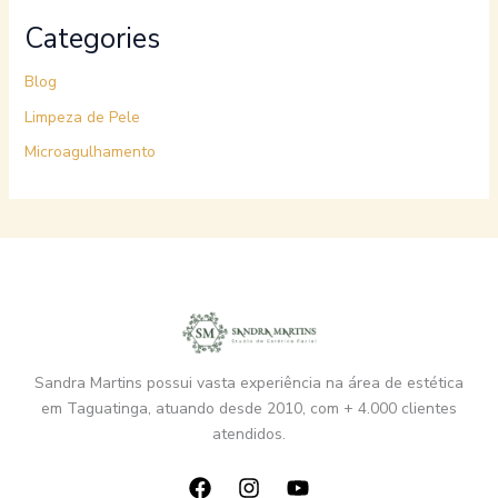
Categories
Blog
Limpeza de Pele
Microagulhamento
Sandra Martins possui vasta experiência na área de estética
em Taguatinga, atuando desde 2010, com + 4.000 clientes
atendidos.