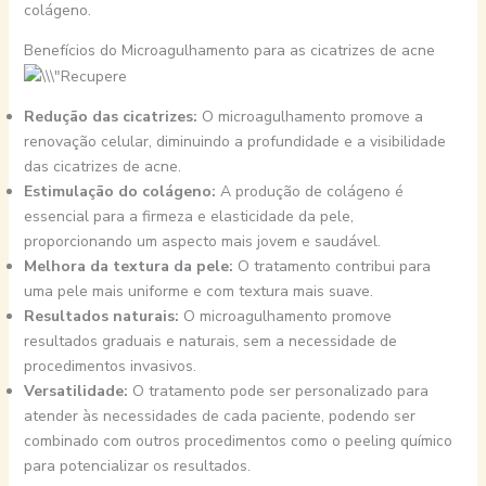
colágeno.
Benefícios do Microagulhamento para as cicatrizes de acne
Redução das cicatrizes:
O microagulhamento promove a
renovação celular, diminuindo a profundidade e a visibilidade
das cicatrizes de acne.
Estimulação do colágeno:
A produção de colágeno é
essencial para a firmeza e elasticidade da pele,
proporcionando um aspecto mais jovem e saudável.
Melhora da textura da pele:
O tratamento contribui para
uma pele mais uniforme e com textura mais suave.
Resultados naturais:
O microagulhamento promove
resultados graduais e naturais, sem a necessidade de
procedimentos invasivos.
Versatilidade:
O tratamento pode ser personalizado para
atender às necessidades de cada paciente, podendo ser
combinado com outros procedimentos como o peeling químico
para potencializar os resultados.