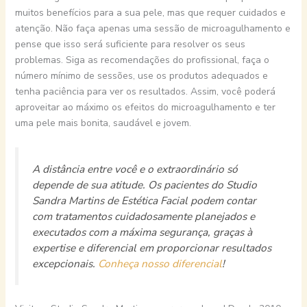
muitos benefícios para a sua pele, mas que requer cuidados e
atenção. Não faça apenas uma sessão de microagulhamento e
pense que isso será suficiente para resolver os seus
problemas. Siga as recomendações do profissional, faça o
número mínimo de sessões, use os produtos adequados e
tenha paciência para ver os resultados. Assim, você poderá
aproveitar ao máximo os efeitos do microagulhamento e ter
uma pele mais bonita, saudável e jovem.
A distância entre você e o extraordinário só
depende de sua atitude. Os pacientes do Studio
Sandra Martins de Estética Facial podem contar
com tratamentos cuidadosamente planejados e
executados com a máxima segurança, graças à
expertise e diferencial em proporcionar resultados
excepcionais.
Conheça nosso diferencial
!