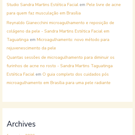
Studio Sandra Martins Estética Facial
em
Pele livre de acne
para quem faz musculação em Brasília
Reynaldo Gianecchini microagulhamento e reposição de
colágeno da pele - Sandra Martins Estética Facial em
Taguatinga
em
Microagulhamento: novo método para
rejuvenescimento da pele
Quantas sessões de microagulhamento para diminuir os
furinhos de acne no rosto - Sandra Martins Taguatinga
Estética Facial
em
O guia completo dos cuidados pós
microagulhamento em Brasília para uma pele radiante
Archives