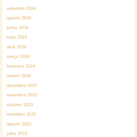
setembro 2024
agosto 2024
junho 2024
maio 2024
abril 2024
março 2024
fevereiro 2024
janeiro 2024
dezembro 2023
novembro 2023
outubro 2023
setembro 2023
agosto 2023
julho 2023