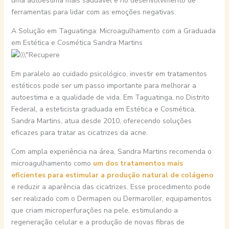
uma autoestima mais saudável e no desenvolvimento de
ferramentas para lidar com as emoções negativas.
A Solução em Taguatinga: Microagulhamento com a Graduada
em Estética e Cosmética Sandra Martins
Em paralelo ao cuidado psicológico, investir em tratamentos
estéticos pode ser um passo importante para melhorar a
autoestima e a qualidade de vida. Em Taguatinga, no Distrito
Federal, a esteticista graduada em Estética e Cosmética,
Sandra Martins, atua desde 2010, oferecendo soluções
eficazes para tratar as cicatrizes da acne.
Com ampla experiência na área, Sandra Martins recomenda o
microagulhamento como
um dos tratamentos mais
eficientes para estimular a produção natural de colágeno
e reduzir a aparência das cicatrizes. Esse procedimento pode
ser realizado com o Dermapen ou Dermaroller, equipamentos
que criam microperfurações na pele, estimulando a
regeneração celular e a produção de novas fibras de