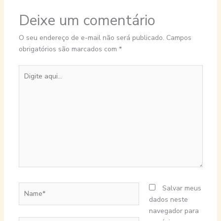
Deixe um comentário
O seu endereço de e-mail não será publicado.
Campos
obrigatórios são marcados com
*
Digite
aqui...
Name*
Salvar meus
dados neste
navegador para