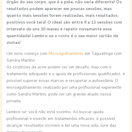
órgão do seu corpo, que é a pele, não seria diferente! Os
resultados podem aparecer em poucas sessões, mas
quanto mais sessões forem realizadas, mais resultados
positivos você terá! O ideal são entre 9 a 12 sessões com
intervalo de uns 10 meses e repetir novamente essa
quantidade! Lembre-se o rosto é o seu maior cartão de
visitas!
Um novo começo com
Microagulhamento
em Taguatinga com
Sandra Martins
As cicatrizes da acne podem ser um desafio, mas com o
tratamento adequado e o apoio de profissionais qualificados, é
possível superar essas marcas e recuperar a autoestima. O
microagulhamento, realizado por uma profissional experiente
como Sandra Martins, pode ser um grande aliado nessa
jornada.
Lembre-se: você não está sozinho. Ao buscar ajuda
profissional e investir em tratamentos eficazes, é possível
alcançar resultados incríveis e ter uma nova vida, livre das