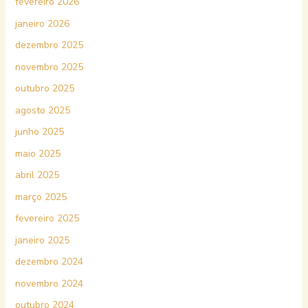
fevereiro 2026
janeiro 2026
dezembro 2025
novembro 2025
outubro 2025
agosto 2025
junho 2025
maio 2025
abril 2025
março 2025
fevereiro 2025
janeiro 2025
dezembro 2024
novembro 2024
outubro 2024