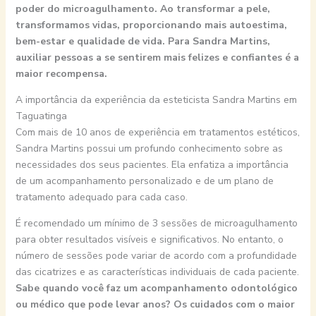
poder do microagulhamento. Ao transformar a pele,
transformamos vidas, proporcionando mais autoestima,
bem-estar e qualidade de vida. Para Sandra Martins,
auxiliar pessoas a se sentirem mais felizes e confiantes é a
maior recompensa.
A importância da experiência da esteticista Sandra Martins em
Taguatinga
Com mais de 10 anos de experiência em tratamentos estéticos,
Sandra Martins possui um profundo conhecimento sobre as
necessidades dos seus pacientes. Ela enfatiza a importância
de um acompanhamento personalizado e de um plano de
tratamento adequado para cada caso.
É recomendado um mínimo de 3 sessões de microagulhamento
para obter resultados visíveis e significativos. No entanto, o
número de sessões pode variar de acordo com a profundidade
das cicatrizes e as características individuais de cada paciente.
Sabe quando você faz um acompanhamento odontológico
ou médico que pode levar anos? Os cuidados com o maior