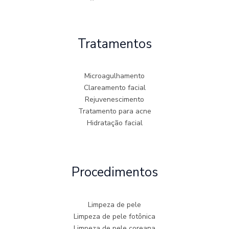
Tratamentos
Microagulhamento
Clareamento facial
Rejuvenescimento
Tratamento para acne
Hidratação facial
Procedimentos
Limpeza de pele
Limpeza de pele fotônica
Limpeza de pele coreana