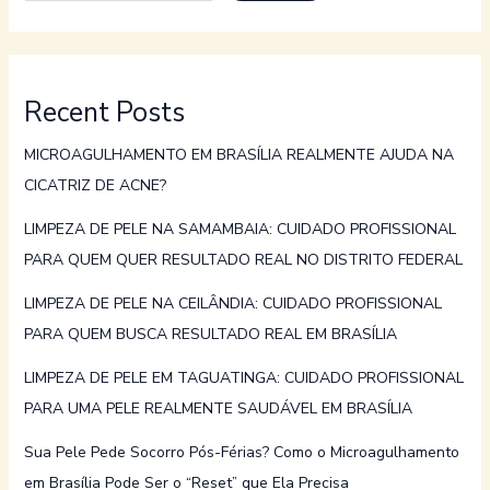
Recent Posts
MICROAGULHAMENTO EM BRASÍLIA REALMENTE AJUDA NA
CICATRIZ DE ACNE?
LIMPEZA DE PELE NA SAMAMBAIA: CUIDADO PROFISSIONAL
PARA QUEM QUER RESULTADO REAL NO DISTRITO FEDERAL
LIMPEZA DE PELE NA CEILÂNDIA: CUIDADO PROFISSIONAL
PARA QUEM BUSCA RESULTADO REAL EM BRASÍLIA
LIMPEZA DE PELE EM TAGUATINGA: CUIDADO PROFISSIONAL
PARA UMA PELE REALMENTE SAUDÁVEL EM BRASÍLIA
Sua Pele Pede Socorro Pós-Férias? Como o Microagulhamento
em Brasília Pode Ser o “Reset” que Ela Precisa