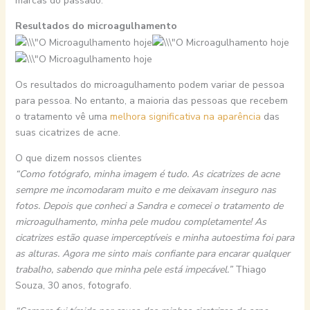
marcas do passado.
Resultados do microagulhamento
Os resultados do microagulhamento podem variar de pessoa
para pessoa. No entanto, a maioria das pessoas que recebem
o tratamento vê uma
melhora significativa na aparência
das
suas cicatrizes de acne.
O que dizem nossos clientes
“Como fotógrafo, minha imagem é tudo. As cicatrizes de acne
sempre me incomodaram muito e me deixavam inseguro nas
fotos. Depois que conheci a Sandra e comecei o tratamento de
microagulhamento, minha pele mudou completamente! As
cicatrizes estão quase imperceptíveis e minha autoestima foi para
as alturas. Agora me sinto mais confiante para encarar qualquer
trabalho, sabendo que minha pele está impecável.”
Thiago
Souza, 30 anos, fotografo.