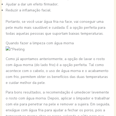
Ajudar a dar um efeito firmador;
Reduzir a inflamação facial.
Portanto, se você usar água fria na face, vai conseguir uma
pele muito mais saudável e cuidada. É a opção perfeita para
todas aquelas pessoas que suportam baixas temperaturas.
Quando fazer a limpeza com água morna
Como já apontamos anteriormente, a opção de lavar o rosto
com água morna (do lado frio) é a opção perfeita. Tal como
acontece com o cabelo, o uso de água morna e o acabamento
com frio, permitem obter os benefícios das duas temperaturas
e cuidar melhor da pele.
Para bons resultados, a recomendação é umedecer levemente
o rosto com água morna. Depois, aplicar o limpador e trabalhar
com ele para penetrar na pele e remover a sujeira. Em seguida,
enxágue com água fria para ajudar a fechar os poros, pois a