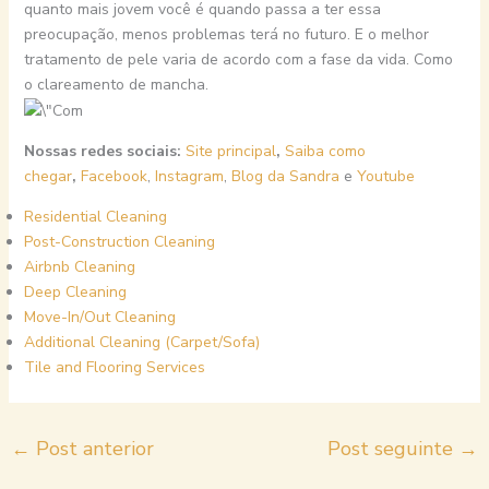
quanto mais jovem você é quando passa a ter essa
preocupação, menos problemas terá no futuro. E o melhor
tratamento de pele varia de acordo com a fase da vida. Como
o clareamento de mancha.
Nossas redes sociais:
Site principal
,
Saiba como
chegar
,
Facebook
,
Instagram
,
Blog da Sandra
e
Youtube
Residential Cleaning
Post-Construction Cleaning
Airbnb Cleaning
Deep Cleaning
Move-In/Out Cleaning
Additional Cleaning (Carpet/Sofa)
Tile and Flooring Services
←
Post anterior
Post seguinte
→