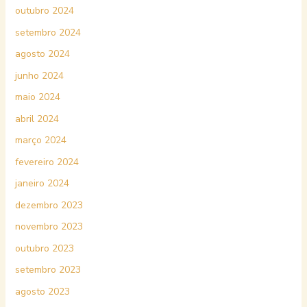
outubro 2024
setembro 2024
agosto 2024
junho 2024
maio 2024
abril 2024
março 2024
fevereiro 2024
janeiro 2024
dezembro 2023
novembro 2023
outubro 2023
setembro 2023
agosto 2023