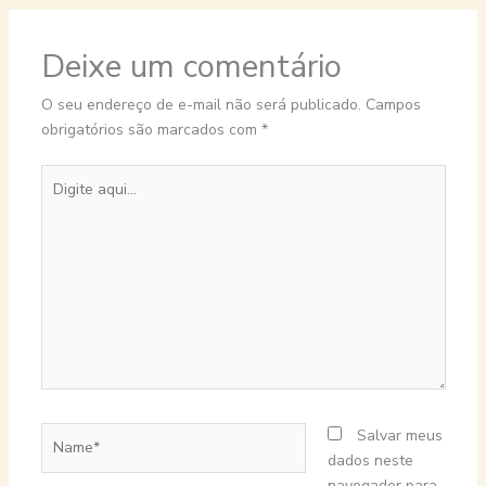
Deixe um comentário
O seu endereço de e-mail não será publicado.
Campos
obrigatórios são marcados com
*
Digite
aqui...
Name*
Salvar meus
dados neste
navegador para