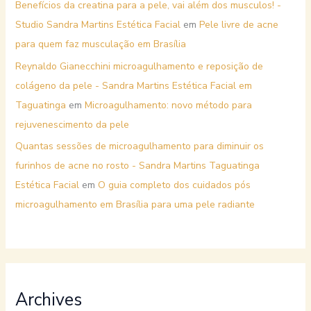
Benefícios da creatina para a pele, vai além dos musculos! -
Studio Sandra Martins Estética Facial
em
Pele livre de acne
para quem faz musculação em Brasília
Reynaldo Gianecchini microagulhamento e reposição de
colágeno da pele - Sandra Martins Estética Facial em
Taguatinga
em
Microagulhamento: novo método para
rejuvenescimento da pele
Quantas sessões de microagulhamento para diminuir os
furinhos de acne no rosto - Sandra Martins Taguatinga
Estética Facial
em
O guia completo dos cuidados pós
microagulhamento em Brasília para uma pele radiante
Archives