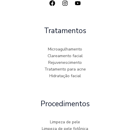
Tratamentos
Microagulhamento
Clareamento facial
Rejuvenescimento
Tratamento para acne
Hidratação facial
Procedimentos
Limpeza de pele
Limpeza de pele fotônica