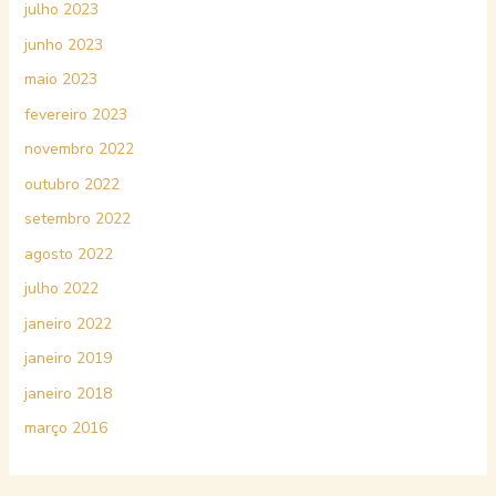
julho 2023
junho 2023
maio 2023
fevereiro 2023
novembro 2022
outubro 2022
setembro 2022
agosto 2022
julho 2022
janeiro 2022
janeiro 2019
janeiro 2018
março 2016