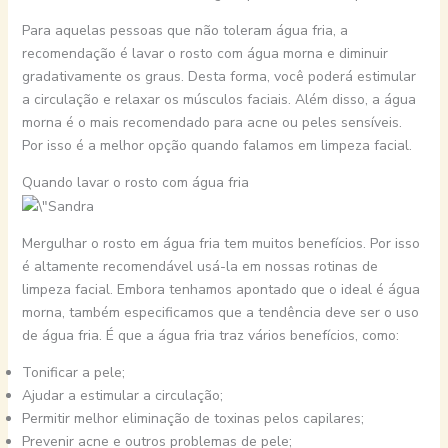
Para aquelas pessoas que não toleram água fria, a
recomendação é lavar o rosto com água morna e diminuir
gradativamente os graus. Desta forma, você poderá estimular
a circulação e relaxar os músculos faciais. Além disso, a água
morna é o mais recomendado para acne ou peles sensíveis.
Por isso é a melhor opção quando falamos em limpeza facial.
Quando lavar o rosto com água fria
Mergulhar o rosto em água fria tem muitos benefícios. Por isso
é altamente recomendável usá-la em nossas rotinas de
limpeza facial. Embora tenhamos apontado que o ideal é água
morna, também especificamos que a tendência deve ser o uso
de água fria. É que a água fria traz vários benefícios, como:
Tonificar a pele;
Ajudar a estimular a circulação;
Permitir melhor eliminação de toxinas pelos capilares;
Prevenir acne e outros problemas de pele;