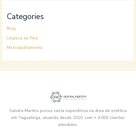
Categories
Blog
Limpeza de Pele
Microagulhamento
Sandra Martins possui vasta experiência na área de estética
em Taguatinga, atuando desde 2010, com + 4.000 clientes
atendidos.