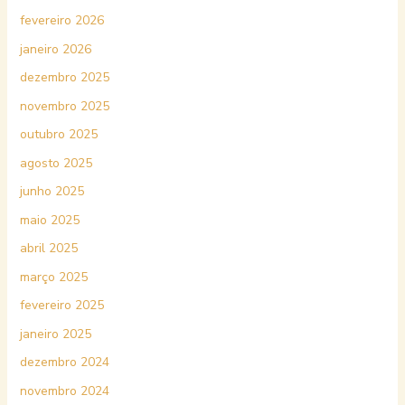
fevereiro 2026
janeiro 2026
dezembro 2025
novembro 2025
outubro 2025
agosto 2025
junho 2025
maio 2025
abril 2025
março 2025
fevereiro 2025
janeiro 2025
dezembro 2024
novembro 2024