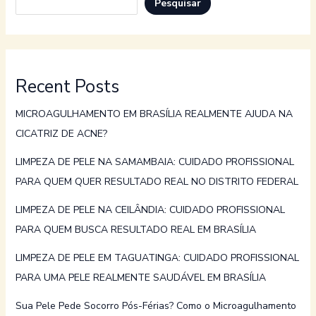
Pesquisar
Recent Posts
MICROAGULHAMENTO EM BRASÍLIA REALMENTE AJUDA NA
CICATRIZ DE ACNE?
LIMPEZA DE PELE NA SAMAMBAIA: CUIDADO PROFISSIONAL
PARA QUEM QUER RESULTADO REAL NO DISTRITO FEDERAL
LIMPEZA DE PELE NA CEILÂNDIA: CUIDADO PROFISSIONAL
PARA QUEM BUSCA RESULTADO REAL EM BRASÍLIA
LIMPEZA DE PELE EM TAGUATINGA: CUIDADO PROFISSIONAL
PARA UMA PELE REALMENTE SAUDÁVEL EM BRASÍLIA
Sua Pele Pede Socorro Pós-Férias? Como o Microagulhamento