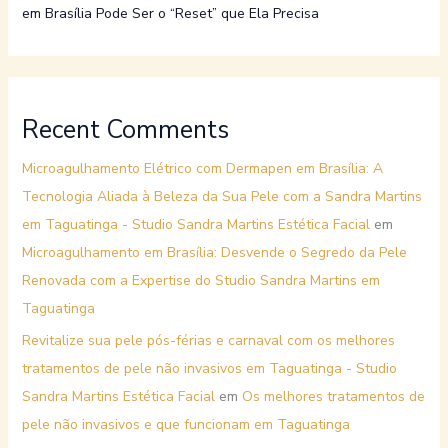
em Brasília Pode Ser o “Reset” que Ela Precisa
Recent Comments
Microagulhamento Elétrico com Dermapen em Brasília: A
Tecnologia Aliada à Beleza da Sua Pele com a Sandra Martins
em Taguatinga - Studio Sandra Martins Estética Facial
em
Microagulhamento em Brasília: Desvende o Segredo da Pele
Renovada com a Expertise do Studio Sandra Martins em
Taguatinga
Revitalize sua pele pós-férias e carnaval com os melhores
tratamentos de pele não invasivos em Taguatinga - Studio
Sandra Martins Estética Facial
em
Os melhores tratamentos de
pele não invasivos e que funcionam em Taguatinga